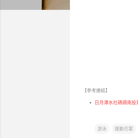
【參考連結】
日月潭水社碼頭南投
游泳
運動花絮