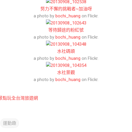
努力不懈的挑戰者~加油呀
a photo by
bochi_huang
on Flickr.
等待歸途的粉紅號
a photo by
bochi_huang
on Flickr.
水社碼頭
a photo by
bochi_huang
on Flickr.
水社景觀
a photo by
bochi_huang
on Flickr.
景點玩全台灣旅遊網
運動趣