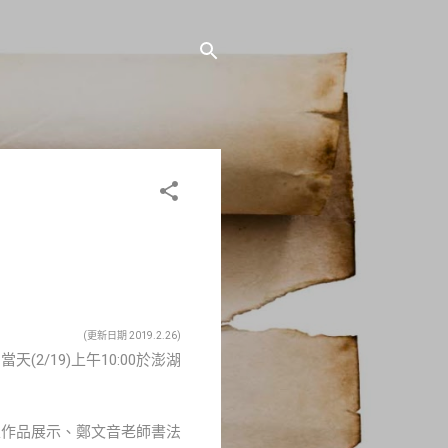
(更新日期 2019.2.26)
/19)上午10:00於澎湖
家作品展示、鄭文音老師書法