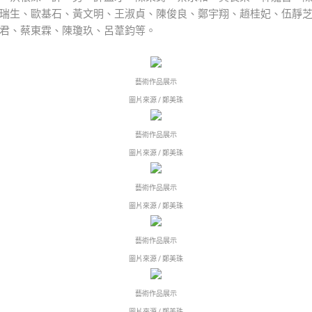
瑞生、歐基石、黃文明、王淑貞、陳俊良、鄭宇翔、趙桂妃、伍靜
君、蔡東霖、陳瓊玖、呂葦鈞等。
藝術作品展示
圖片來源 / 鄭美珠
藝術作品展示
圖片來源 / 鄭美珠
藝術作品展示
圖片來源 / 鄭美珠
藝術作品展示
圖片來源 / 鄭美珠
藝術作品展示
圖片來源 / 鄭美珠