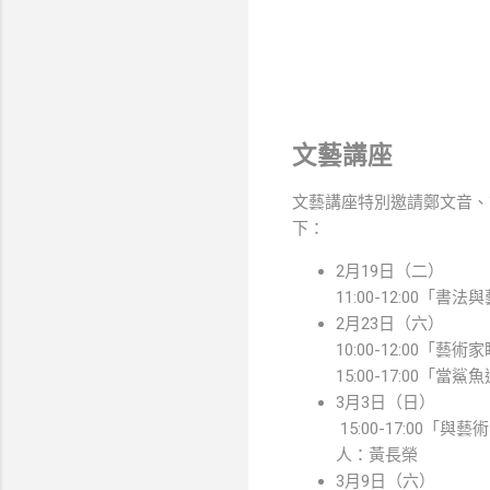
文藝講座
文藝講座特別邀請鄭文音、
下：
2月19日（二）
11:00-12:00
2月23日（六）
10:00-12:00
15:00-17:00
3月3日（日）
15:00-17:0
人：黃長榮
3月9日（六）