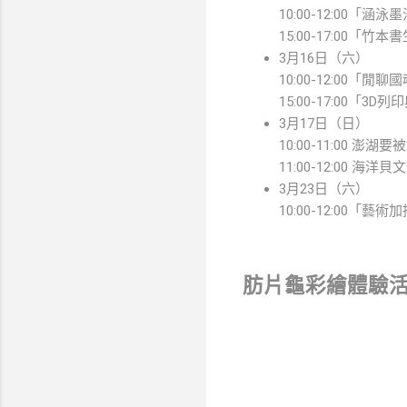
10:00-12:00
15:00-17:00
3月16日（六）
10:00-12:00
15:00-17:00「
3月17日（日）
10:00-11:00
11:00-12:00
3月23日（六）
10:00-12:00
肪片龜彩繪體驗